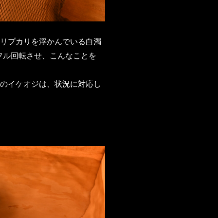
リプカリを浮かんでいる白濁
フル回転させ、こんなことを
のイケオジは、状況に対応し