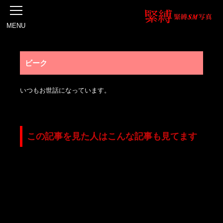
MENU
ビーク
いつもお世話になっています。
この記事を見た人はこんな記事も見てます