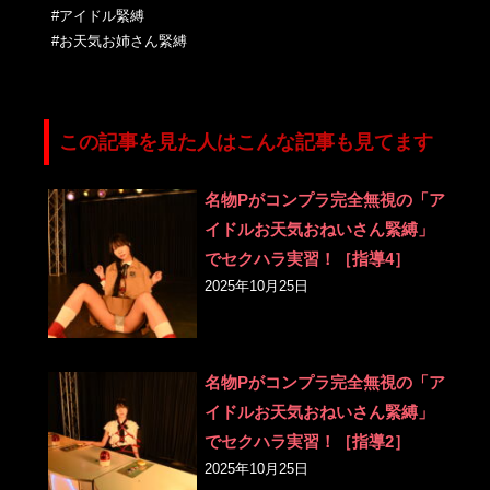
#アイドル緊縛
#お天気お姉さん緊縛
この記事を見た人はこんな記事も見てます
名物Pがコンプラ完全無視の「ア
イドルお天気おねいさん緊縛」
でセクハラ実習！［指導4］
2025年10月25日
名物Pがコンプラ完全無視の「ア
イドルお天気おねいさん緊縛」
でセクハラ実習！［指導2］
2025年10月25日