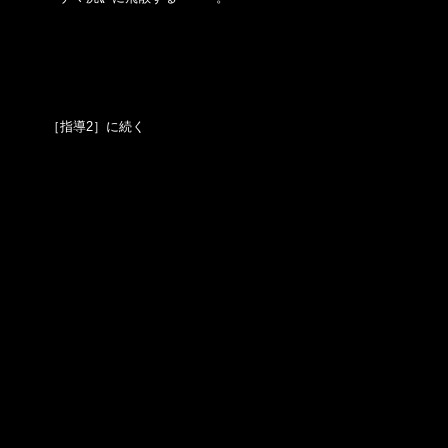
［指導2］に続く