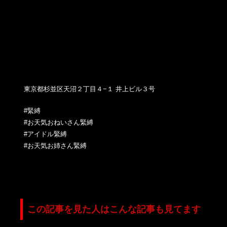
東京都杉並区天沼２丁目４−１ 井上ビル３号
#緊縛
#お天気おねいさん緊縛
#アイドル緊縛
#お天気お姉さん緊縛
この記事を見た人はこんな記事も見てます