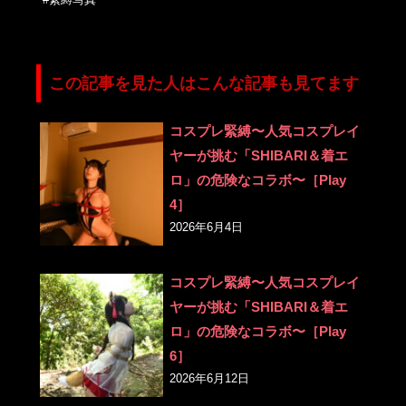
この記事を見た人はこんな記事も見てます
コスプレ緊縛〜人気コスプレイ
ヤーが挑む「SHIBARI＆着エ
ロ」の危険なコラボ〜［Play
4］
2026年6月4日
コスプレ緊縛〜人気コスプレイ
ヤーが挑む「SHIBARI＆着エ
ロ」の危険なコラボ〜［Play
6］
2026年6月12日