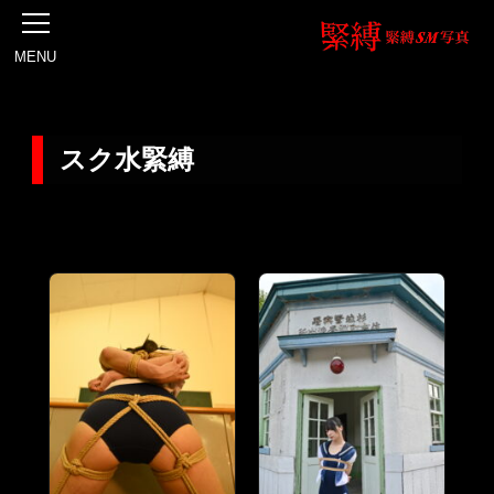
MENU
スク水緊縛